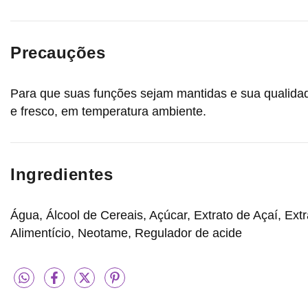
Precauções
Para que suas funções sejam mantidas e sua qualidad
e fresco, em temperatura ambiente.
Ingredientes
Água, Álcool de Cereais, Açúcar, Extrato de Açaí, Ex
Alimentício, Neotame, Regulador de acide