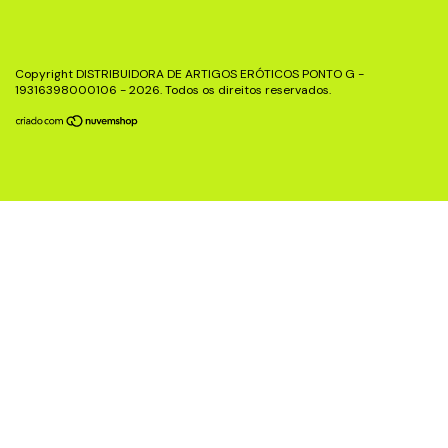
Copyright DISTRIBUIDORA DE ARTIGOS ERÓTICOS PONTO G -
19316398000106 - 2026. Todos os direitos reservados.