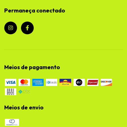
Permaneça conectado
Meios de pagamento
Meios de envio