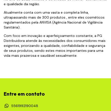
e qualidade da região.
Atualmente conta com uma vasta e completa linha,
ultrapassando mais de 300 produtos , entre eles cosméticos
regulamentados pela ANVISA (Agência Nacional de Vigilância
Sanitária).
Com foco em inovação e aperfeiçoamento constante, a PG
Distribuidora atende às necessidades dos consumidores mais
exigentes, priorizando a qualidade, confiabilidade e segurança
de seus produtos, sendo estes meios importantes para uma
vida mais prazerosa e saudável sexualmente.
Entre em contato
5561992190048