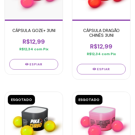
CÁPSULA GOZE+ 3UNI
CÁPSULA DRAGÃO
CHINÊS 3UNI
R$12,99
R$12,99
R$12,34
com
Pix
R$12,34
com
Pix
ESPIAR
ESPIAR
ESGOTADO
ESGOTADO