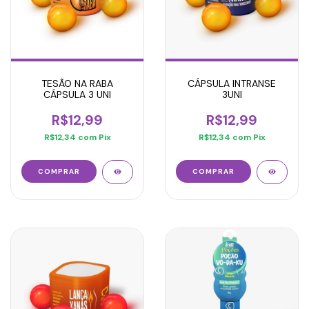
TESÃO NA RABA
CÁPSULA INTRANSE
CÁPSULA 3 UNI
3UNI
R$12,99
R$12,99
R$12,34
com
Pix
R$12,34
com
Pix