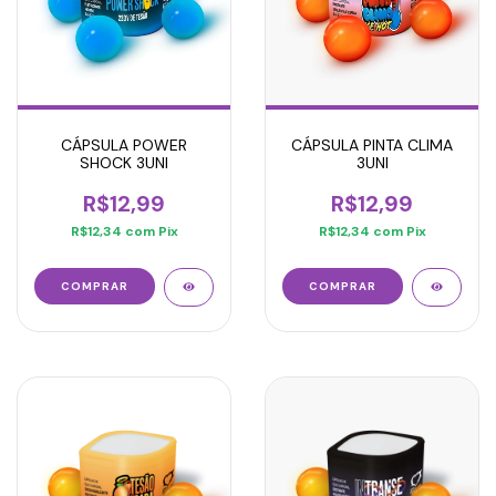
CÁPSULA POWER
CÁPSULA PINTA CLIMA
SHOCK 3UNI
3UNI
R$12,99
R$12,99
R$12,34
com
Pix
R$12,34
com
Pix