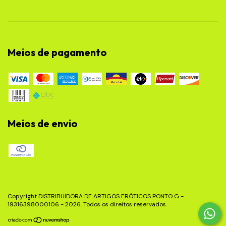
Meios de pagamento
Meios de envio
Copyright DISTRIBUIDORA DE ARTIGOS ERÓTICOS PONTO G -
19316398000106 - 2026. Todos os direitos reservados.