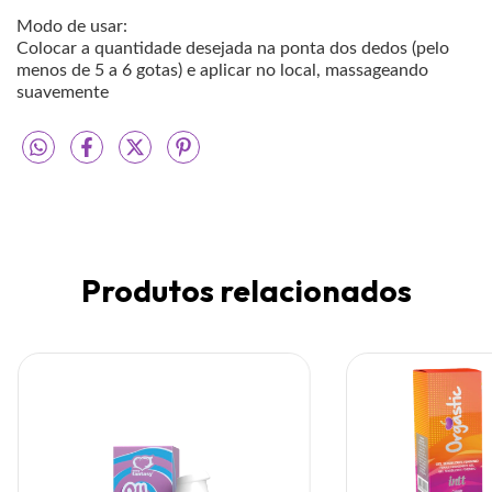
Modo de usar:
Colocar a quantidade desejada na ponta dos dedos (pelo
menos de 5 a 6 gotas) e aplicar no local, massageando
suavemente
Produtos relacionados