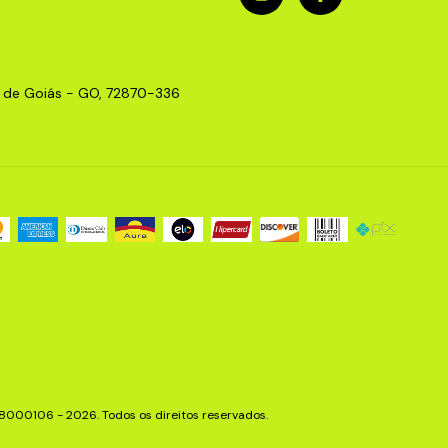
o de Goiás - GO, 72870-336
00106 - 2026. Todos os direitos reservados.