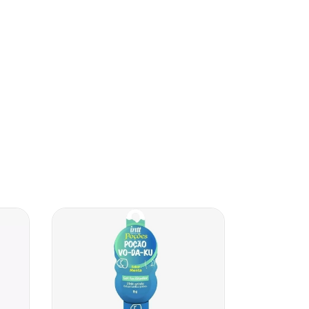
ESGOTAD