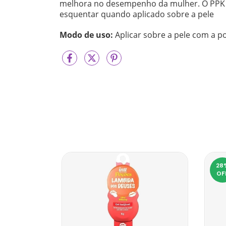
melhora no desempenho da mulher. O PPK Lo
esquentar quando aplicado sobre a pele
Modo de uso:
Aplicar sobre a pele com a 
28
OF