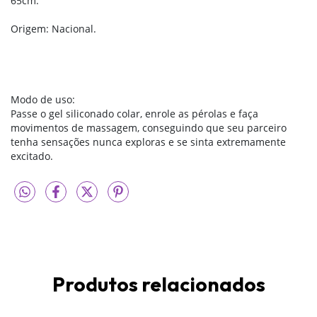
65cm.
Origem: Nacional.
Modo de uso:
Passe o gel siliconado colar, enrole as pérolas e faça
movimentos de massagem, conseguindo que seu parceiro
tenha sensações nunca exploras e se sinta extremamente
excitado.
Produtos relacionados