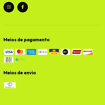
Meios de pagamento
Meios de envio